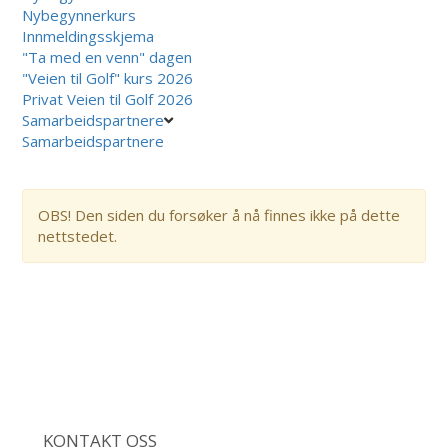
Nybegynnerkurs
Innmeldingsskjema
"Ta med en venn" dagen
"Veien til Golf" kurs 2026
Privat Veien til Golf 2026
Samarbeidspartnere
Samarbeidspartnere
OBS! Den siden du forsøker å nå finnes ikke på dette
nettstedet.
KONTAKT OSS