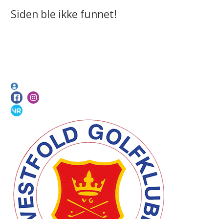
Siden ble ikke funnet!