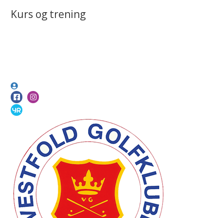
Kurs og trening