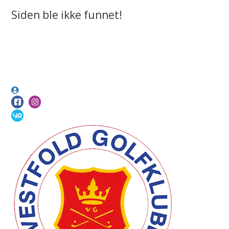
Siden ble ikke funnet!