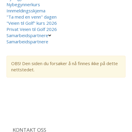
Nybegynnerkurs
Innmeldingsskjema
"Ta med en venn" dagen
"Veien til Golf" kurs 2026
Privat Veien til Golf 2026
Samarbeidspartnere
Samarbeidspartnere
OBS! Den siden du forsøker å nå finnes ikke på dette
nettstedet.
KONTAKT OSS