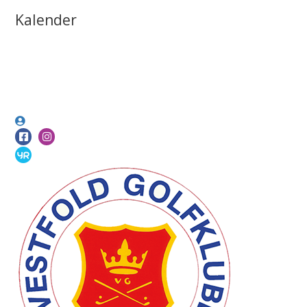
Kalender