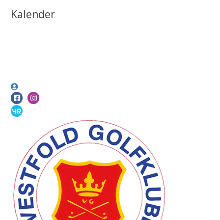
Kalender