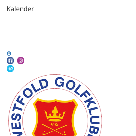
Kalender