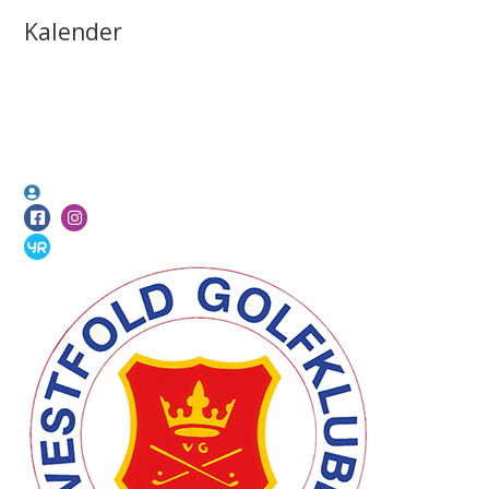
Kalender