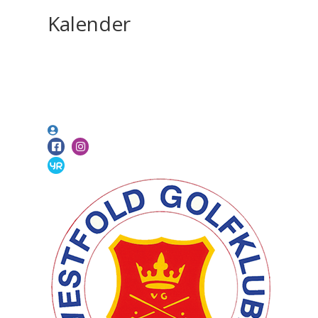
Kalender