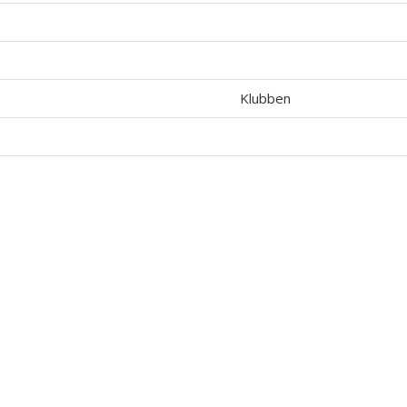
Klubben