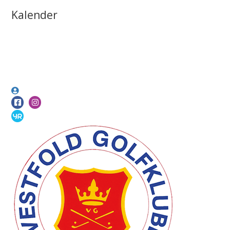
Kalender