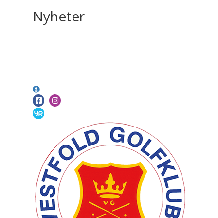
Nyheter